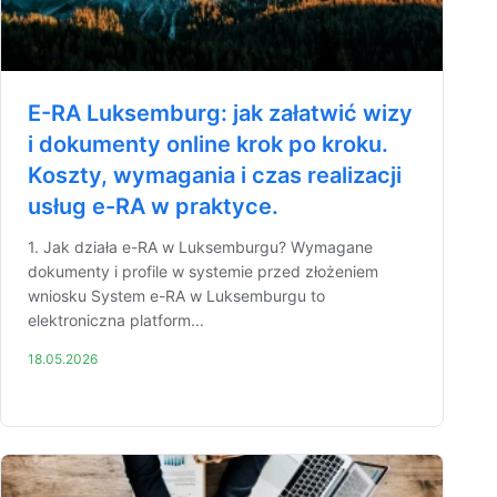
E-RA Luksemburg: jak załatwić wizy
i dokumenty online krok po kroku.
Koszty, wymagania i czas realizacji
usług e-RA w praktyce.
1. Jak działa e-RA w Luksemburgu? Wymagane
dokumenty i profile w systemie przed złożeniem
wniosku System e-RA w Luksemburgu to
elektroniczna platform...
18.05.2026