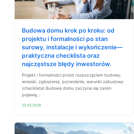
Budowa domu krok po kroku: od
projektu i formalności po stan
surowy, instalacje i wykończenie—
praktyczna checklista oraz
najczęstsze błędy inwestorów.
Projekt i formalności przed rozpoczęciem budowy:
wnioski, zgłoszenia, pozwolenie, warunki zabudowy
(checklista) Budowa domu zaczyna się zanim
pojawią...
22.05.2026