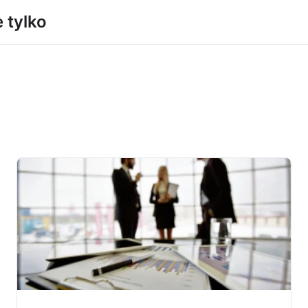
e tylko