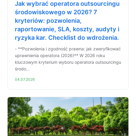
Jak wybrać operatora outsourcingu
środowiskowego w 2026? 7
kryteriów: pozwolenia,
raportowanie, SLA, koszty, audyty i
ryzyka kar. Checklist do wdrożenia.
- **Pozwolenia i zgodność prawna: jak zweryfikować
uprawnienia operatora (2026)** W 2026 roku
kluczowym kryterium wyboru operatora outsourcingu
środo...
04.07.2026