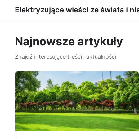
Elektryzujące wieści ze świata i ni
Najnowsze artykuły
Znajdź interesujące treści i aktualności