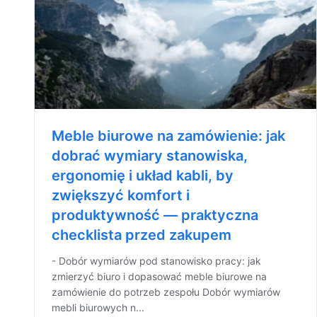
Meble biurowe na zamówienie: jak
dobrać wymiary stanowiska,
ergonomię i układ kabli, by
zwiększyć komfort i
produktywność — praktyczna
checklista przed zakupem
- Dobór wymiarów pod stanowisko pracy: jak
zmierzyć biuro i dopasować meble biurowe na
zamówienie do potrzeb zespołu Dobór wymiarów
mebli biurowych n...