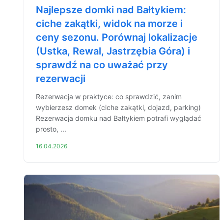
Najlepsze domki nad Bałtykiem:
ciche zakątki, widok na morze i
ceny sezonu. Porównaj lokalizacje
(Ustka, Rewal, Jastrzębia Góra) i
sprawdź na co uważać przy
rezerwacji
Rezerwacja w praktyce: co sprawdzić, zanim
wybierzesz domek (ciche zakątki, dojazd, parking)
Rezerwacja domku nad Bałtykiem potrafi wyglądać
prosto, ...
16.04.2026