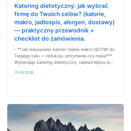
Katering dietetyczny: jak wybrać
firmę do Twoich celów? (kalorie,
makro, jadłospis, alergen, dostawy)
— praktyczny przewodnik +
checklist do zamówienia.
- **Jak dopasować kalorie i bilans makro (B/T/W) do
Twojego celu — redukcja, utrzymanie czy masa?**
Wybierając katering dietetyczny, najważniejsze je...
10.04.2026