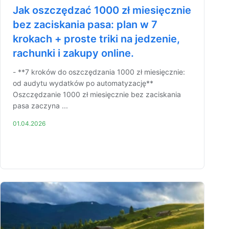
Jak oszczędzać 1000 zł miesięcznie
bez zaciskania pasa: plan w 7
krokach + proste triki na jedzenie,
rachunki i zakupy online.
- **7 kroków do oszczędzania 1000 zł miesięcznie:
od audytu wydatków po automatyzację**
Oszczędzanie 1000 zł miesięcznie bez zaciskania
pasa zaczyna ...
01.04.2026