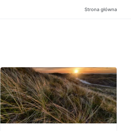
Strona główna