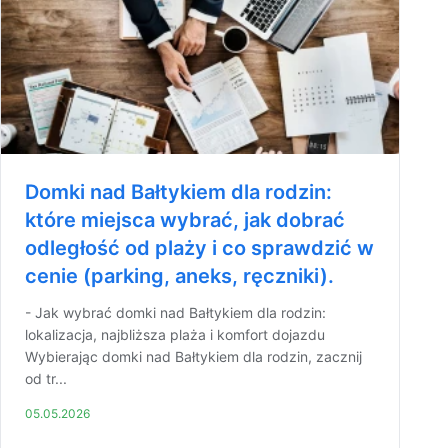
Domki nad Bałtykiem dla rodzin:
które miejsca wybrać, jak dobrać
odległość od plaży i co sprawdzić w
cenie (parking, aneks, ręczniki).
- Jak wybrać domki nad Bałtykiem dla rodzin:
lokalizacja, najbliższa plaża i komfort dojazdu
Wybierając domki nad Bałtykiem dla rodzin, zacznij
od tr...
05.05.2026