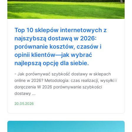
Top 10 sklepów internetowych z
najszybszą dostawą w 2026:
porównanie kosztów, czasów i
opinii klientów—jak wybrać
najlepszą opcję dla siebie.
- Jak porównywać szybkość dostawy w sklepach
online w 2026? Metodologia: czas realizacji, wysyłki i
doręczenia W 2026 porównywanie szybkości
dostawy ...
20.05.2026